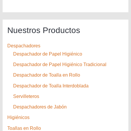
Nuestros Productos
Despachadores
Despachador de Papel Higiénico
Despachador de Papel Higiénico Tradicional
Despachador de Toalla en Rollo
Despachador de Toalla Interdoblada
Servilleteros
Despachadores de Jabón
Higiénicos
Toallas en Rollo