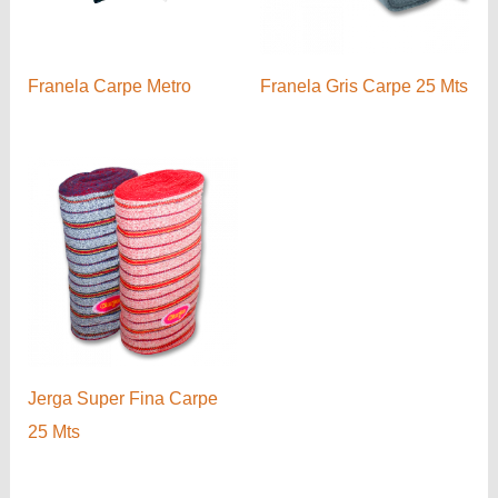
Franela Carpe Metro
Franela Gris Carpe 25 Mts
Jerga Super Fina Carpe
25 Mts