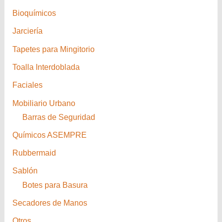
Bioquímicos
Jarciería
Tapetes para Mingitorio
Toalla Interdoblada
Faciales
Mobiliario Urbano
Barras de Seguridad
Químicos ASEMPRE
Rubbermaid
Sablón
Botes para Basura
Secadores de Manos
Otros