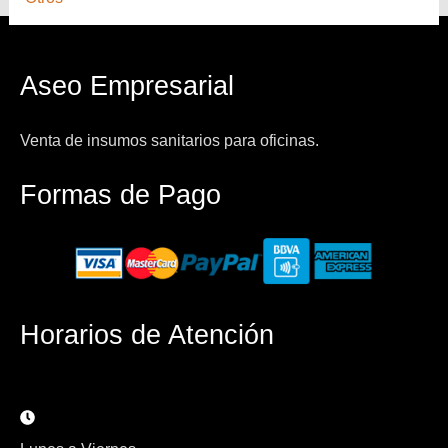
Aseo Empresarial
Venta de insumos sanitarios para oficinas.
Formas de Pago
Horarios de Atención