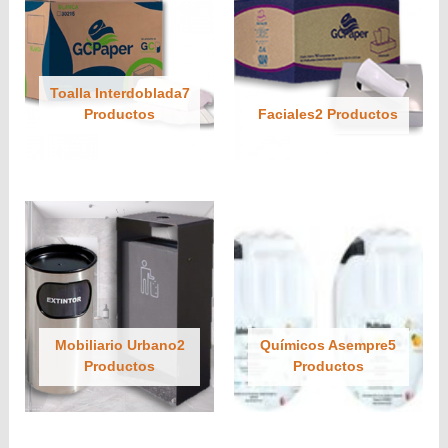
Toalla Interdoblada7
Productos
Faciales2 Productos
Mobiliario Urbano2
Químicos Asempre5
Productos
Productos