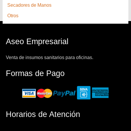
Secadores de Manos
Otros
Aseo Empresarial
Venta de insumos sanitarios para oficinas.
Formas de Pago
Horarios de Atención