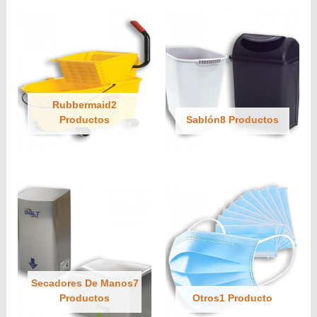
Rubbermaid2
Productos
Sablón8 Productos
Secadores De Manos7
Productos
Otros1 Producto