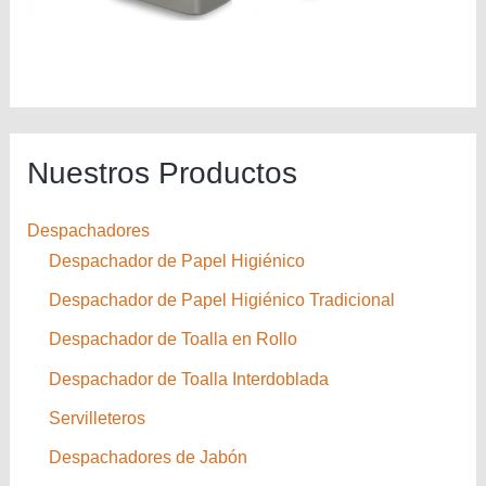
Nuestros Productos
Despachadores
Despachador de Papel Higiénico
Despachador de Papel Higiénico Tradicional
Despachador de Toalla en Rollo
Despachador de Toalla Interdoblada
Servilleteros
Despachadores de Jabón