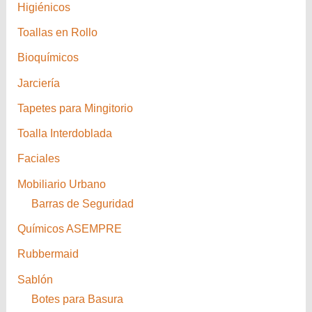
Higiénicos
Toallas en Rollo
Bioquímicos
Jarciería
Tapetes para Mingitorio
Toalla Interdoblada
Faciales
Mobiliario Urbano
Barras de Seguridad
Químicos ASEMPRE
Rubbermaid
Sablón
Botes para Basura