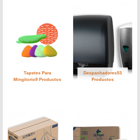
Tapetes Para
Despachadores53
Mingitorio9 Productos
Productos