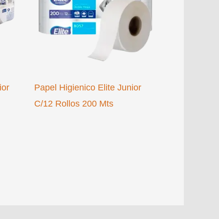
ior
Papel Higienico Elite Junior
C/12 Rollos 200 Mts