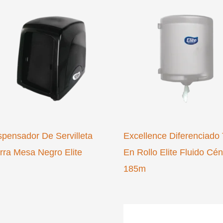
spensador De Servilleta
Excellence Diferenciado 
rra Mesa Negro Elite
En Rollo Elite Fluido Cén
185m