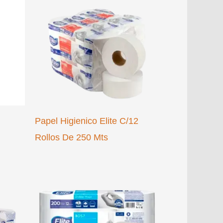
Papel Higienico Elite C/12
Rollos De 250 Mts