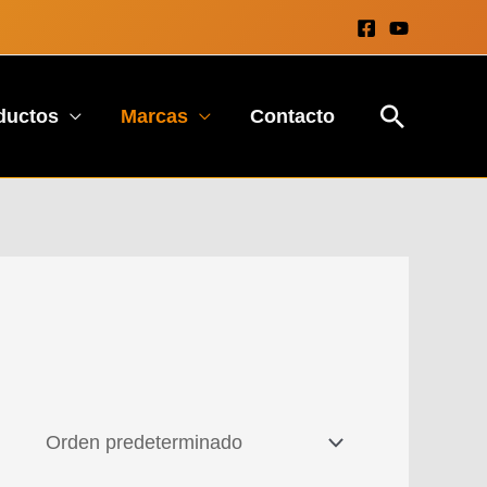
Buscar
ductos
Marcas
Contacto