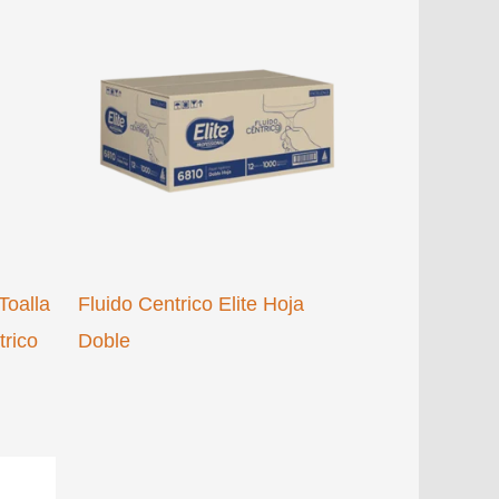
Toalla
Fluido Centrico Elite Hoja
trico
Doble