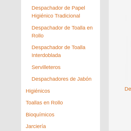
Despachador de Papel
Higiénico Tradicional
Despachador de Toalla en
Rollo
Despachador de Toalla
Interdoblada
Servilleteros
Despachadores de Jabón
De
Higiénicos
Toallas en Rollo
Bioquímicos
Jarciería