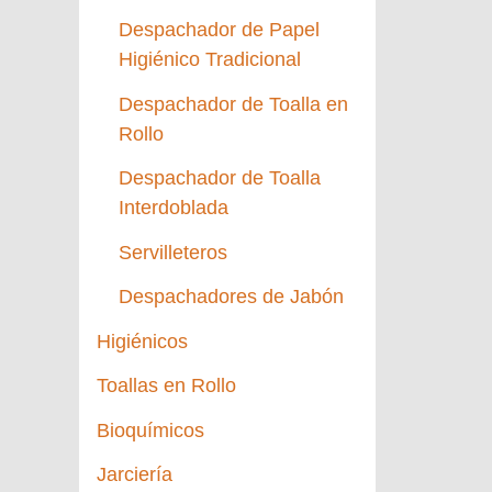
Despachador de Papel
Higiénico Tradicional
Despachador de Toalla en
Rollo
Despachador de Toalla
Interdoblada
Servilleteros
Despachadores de Jabón
Higiénicos
Toallas en Rollo
Bioquímicos
Jarciería