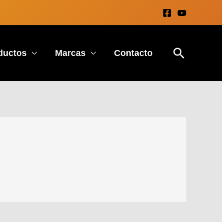
Buscar
ductos
Marcas
Contacto