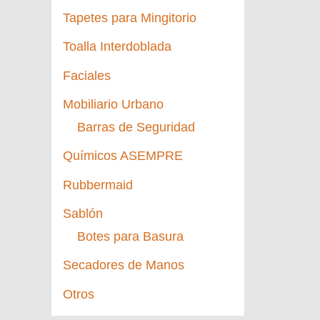
Tapetes para Mingitorio
Toalla Interdoblada
Faciales
Mobiliario Urbano
Barras de Seguridad
Químicos ASEMPRE
Rubbermaid
Sablón
Botes para Basura
Secadores de Manos
Otros