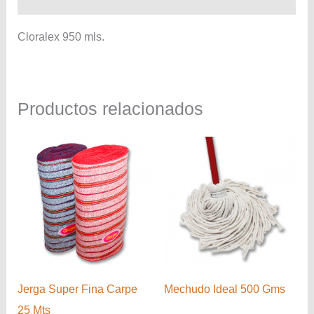
Cloralex 950 mls.
Productos relacionados
Jerga Super Fina Carpe
Mechudo Ideal 500 Gms
25 Mts