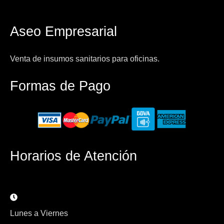
Aseo Empresarial
Venta de insumos sanitarios para oficinas.
Formas de Pago
Horarios de Atención
Lunes a Viernes