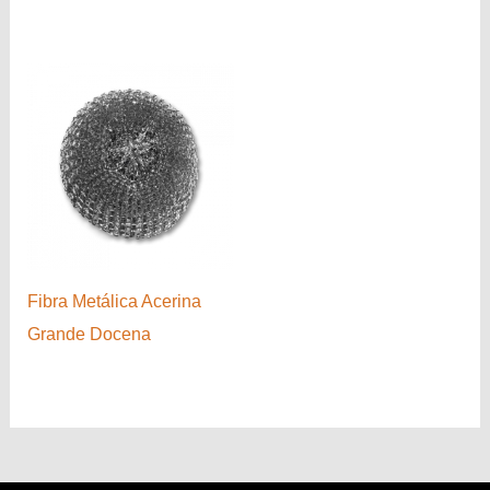
Fibra Metálica Acerina
Grande Docena