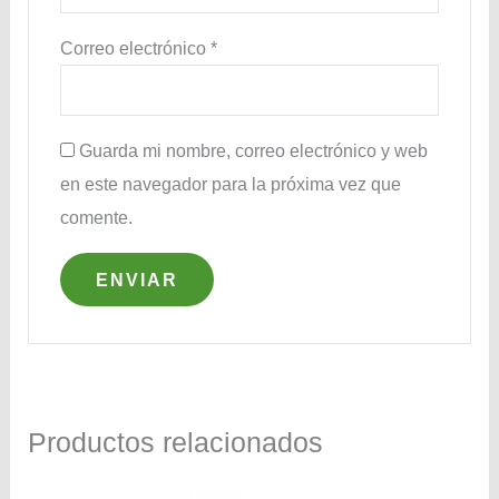
Correo electrónico
*
Guarda mi nombre, correo electrónico y web
en este navegador para la próxima vez que
comente.
Productos relacionados