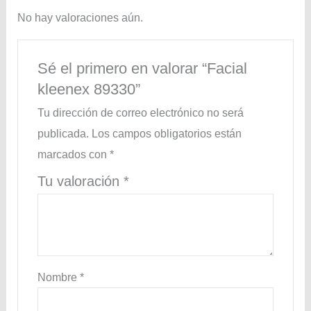
No hay valoraciones aún.
Sé el primero en valorar “Facial
kleenex 89330”
Tu dirección de correo electrónico no será
publicada.
Los campos obligatorios están
marcados con
*
Tu valoración
*
Nombre
*