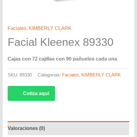
Faciales
,
KIMBERLY CLARK
Facial Kleenex 89330
Cajas con 72 cajillas con 90 pañuelos cada una
SKU:
89330
Categorías:
Faciales
,
KIMBERLY CLARK
Cotiza aquí
Valoraciones (0)