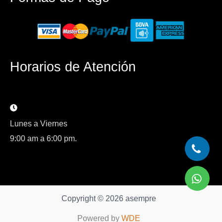
Horarios de Atención
Lunes a Viernes
9:00 am a 6:00 pm.
Copyright © 2026 asempre
Powered by
WDE