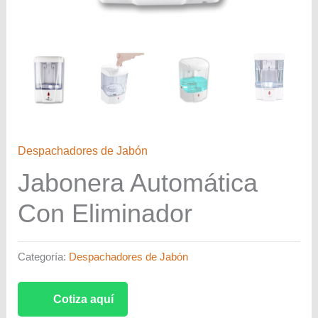
Despachadores de Jabón
Jabonera Automática
Con Eliminador
Categoría:
Despachadores de Jabón
Cotiza aquí