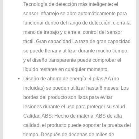
Tecnología de detección más inteligente: el
sensor infrarrojo se abre automáticamente para
funcionar dentro del rango de detección, cierra la
mano de trabajo y cierra el control del sensor
táctil. Gran capacidad La taza de gran capacidad
se puede llenar y utilizar durante mucho tiempo,
y el diseño transparente puede comprobar el
líquido restante en cualquier momento.
Diseño de ahorro de energía: 4 pilas AA (no
incluidas) se pueden utilizar hasta 6 meses. Los
bordes del producto son lisos para evitar
lesiones durante el uso para proteger su salud.
Calidad ABS: Hecho de material ABS de alta
calidad, el producto puede soportar la prueba del
tiempo. Después de decenas de miles de