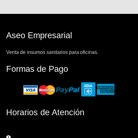
Aseo Empresarial
Venta de insumos sanitarios para oficinas.
Formas de Pago
Horarios de Atención