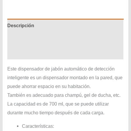
Descripción
Información adicional
Valoraciones (0)
Este dispensador de jabón automático de detección
inteligente es un dispensador montado en la pared, que
puede ahorrar espacio en su habitación.
También es adecuado para champú, gel de ducha, etc.
La capacidad es de 700 ml, que se puede utilizar
durante mucho tiempo después de cada carga.
Características: