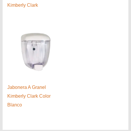
Kimberly Clark
Jabonera A Granel
Kimberly Clark Color
Blanco