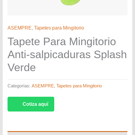
ASEMPRE
,
Tapetes para Mingitorio
Tapete Para Mingitorio
Anti-salpicaduras Splash
Verde
Categorías:
ASEMPRE
,
Tapetes para Mingitorio
Cotiza aquí