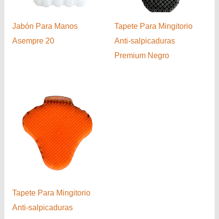
Jabón Para Manos
Tapete Para Mingitorio
Asempre 20
Anti-salpicaduras
Premium Negro
Tapete Para Mingitorio
Anti-salpicaduras