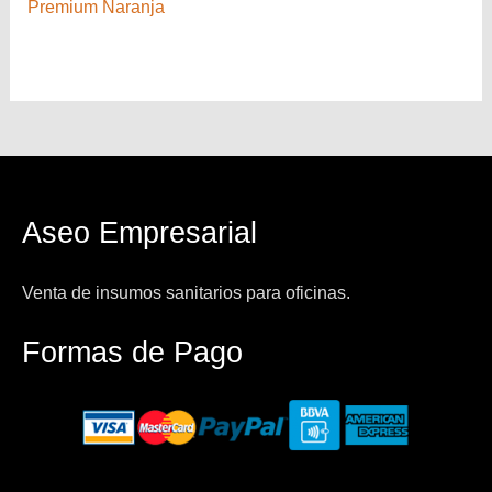
Premium Naranja
Aseo Empresarial
Venta de insumos sanitarios para oficinas.
Formas de Pago